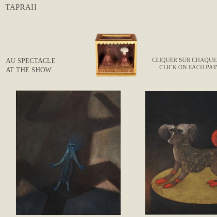
TAPRAH
CLIQUER SUR CHAQUE
AU SPECTACLE
CLICK ON EACH PAI
AT THE SHOW