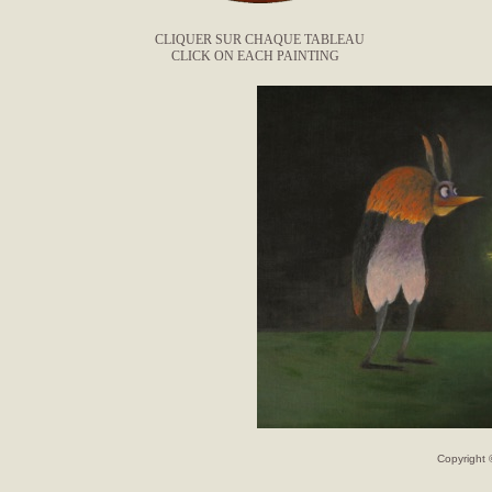
CLIQUER SUR CHAQUE TABLEAU
CLICK ON EACH PAINTING
Copyright